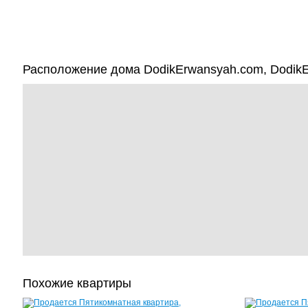
Расположение дома DodikErwansyah.com, DodikE
Похожие квартиры
Квартира,