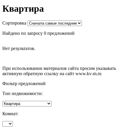
Квартира
Сортировка
Найдено по запросу 0 предложений
Нет результатов.
При использовании материалов сайта просим указывать
активную обратную ссылку на сайт www.kv-m.ru
Фильтр предложений
Тип недвижимости:
Комнат: