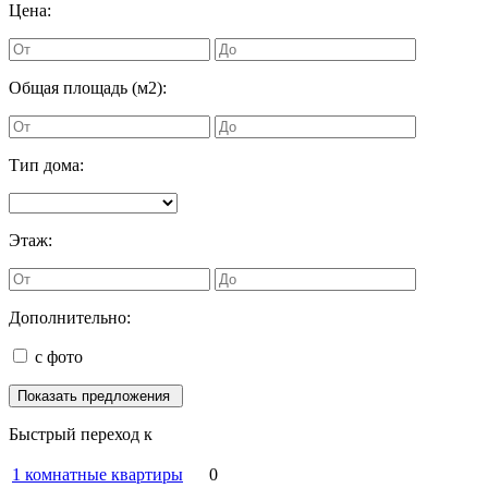
Цена:
Общая площадь (м2):
Тип дома:
Этаж:
Дополнительно:
с фото
Быстрый переход к
1 комнатные квартиры
0