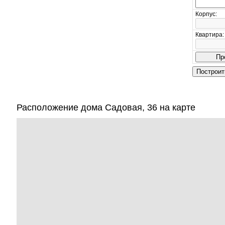
Корпус:
Квартира:
Расположение дома Садовая, 36 на карте