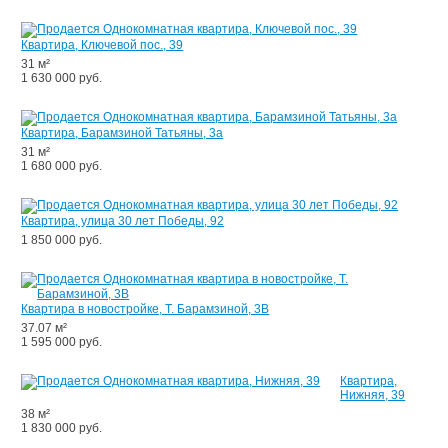
Квартира, Ключевой пос., 39
31 м²
1 630 000 руб.
Квартира, Барамзиной Татьяны, 3а
31 м²
1 680 000 руб.
Квартира, улица 30 лет Победы, 92
1 850 000 руб.
Квартира в новостройке, Т. Барамзиной, 3В
37.07 м²
1 595 000 руб.
Квартира,
Нижняя, 39
38 м²
1 830 000 руб.