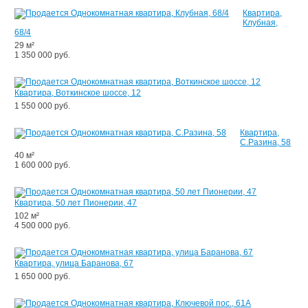
Квартира,
Клубная,
68/4
29 м²
1 350 000 руб.
Квартира, Воткинское шоссе, 12
1 550 000 руб.
Квартира,
С.Разина, 58
40 м²
1 600 000 руб.
Квартира, 50 лет Пионерии, 47
102 м²
4 500 000 руб.
Квартира, улица Баранова, 67
1 650 000 руб.