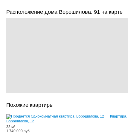
Расположение дома Ворошилова, 91 на карте
Похожие квартиры
Квартира,
Ворошилова, 12
33 м²
1 740 000 руб.