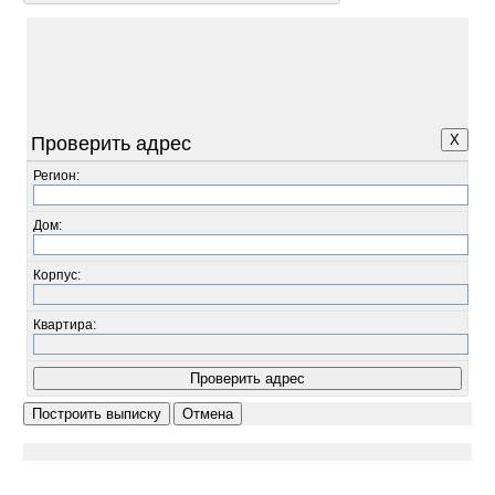
X
Проверить адрес
Регион:
Дом:
Корпус:
Квартира: