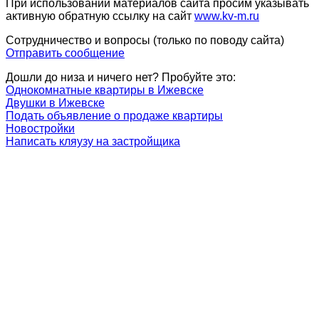
При использовании материалов сайта просим указывать
активную обратную ссылку на сайт
www.kv-m.ru
Сотрудничество и вопросы (только по поводу сайта)
Отправить сообщение
Дошли до низа и ничего нет? Пробуйте это:
Однокомнатные квартиры в Ижевске
Двушки в Ижевске
Подать объявление о продаже квартиры
Новостройки
Написать кляузу на застройщика