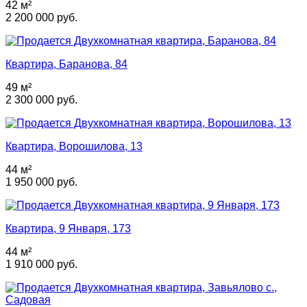
42 м²
2 200 000 руб.
Квартира, Баранова, 84
49 м²
2 300 000 руб.
Квартира, Ворошилова, 13
44 м²
1 950 000 руб.
Квартира, 9 Января, 173
44 м²
1 910 000 руб.