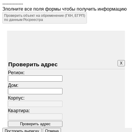
--------------
Зполните все поля формы чтобы получить информацию
Проверить объект на обременение (ГКН, ЕГРП)
по данным Росреестра
X
Проверить адрес
Регион:
Дом:
Корпус:
Квартира: