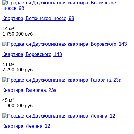
Квартира, Воткинское шоссе, 98
44 м²
1 750 000 руб.
Квартира, Воровского, 143
41 м²
2 290 000 руб.
Квартира, Гагарина, 23а
45 м²
1 900 000 руб.
Квартира, Ленина, 12