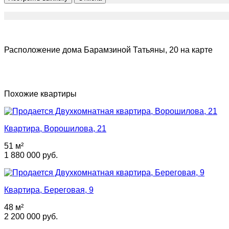
Расположение дома Барамзиной Татьяны, 20 на карте
Похожие квартиры
Квартира, Ворошилова, 21
51 м²
1 880 000 руб.
Квартира, Береговая, 9
48 м²
2 200 000 руб.