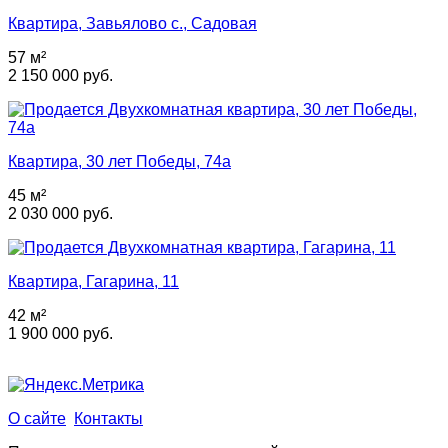
Квартира, Завьялово с., Садовая
57 м²
2 150 000 руб.
Квартира, 30 лет Победы, 74а
45 м²
2 030 000 руб.
Квартира, Гагарина, 11
42 м²
1 900 000 руб.
О сайте
Контакты