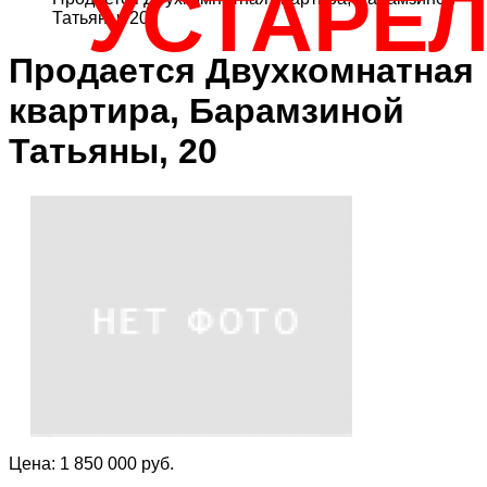
УСТАРЕ
Татьяны, 20
Продается Двухкомнатная
квартира, Барамзиной
Татьяны, 20
Цена: 1 850 000 руб.