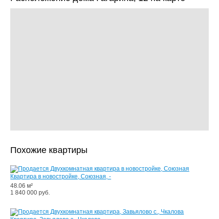
Похожие квартиры
Квартира в новостройке, Союзная, -
48.06 м²
1 840 000 руб.