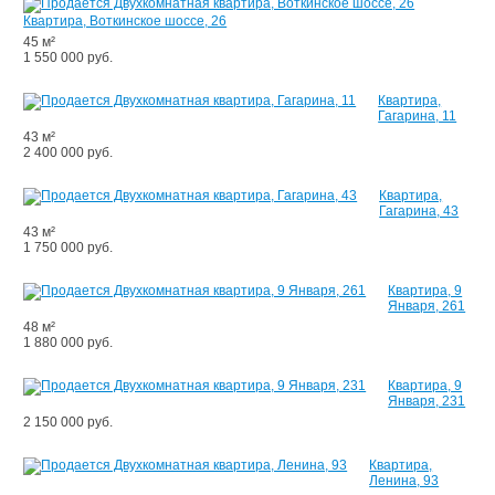
Квартира, Воткинское шоссе, 26
45 м²
1 550 000 руб.
Квартира,
Гагарина, 11
43 м²
2 400 000 руб.
Квартира,
Гагарина, 43
43 м²
1 750 000 руб.
Квартира, 9
Января, 261
48 м²
1 880 000 руб.
Квартира, 9
Января, 231
2 150 000 руб.
Квартира,
Ленина, 93