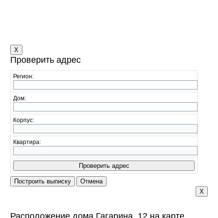
X
Проверить адрес
Регион:
Дом:
Корпус:
Квартира:
X
Расположение дома Гагарина, 12 на карте