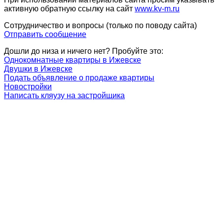
активную обратную ссылку на сайт
www.kv-m.ru
Сотрудничество и вопросы (только по поводу сайта)
Отправить сообщение
Дошли до низа и ничего нет? Пробуйте это:
Однокомнатные квартиры в Ижевске
Двушки в Ижевске
Подать объявление о продаже квартиры
Новостройки
Написать кляузу на застройщика