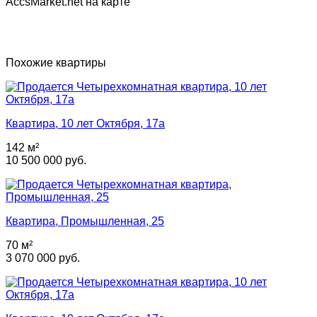
AccsMarket.net на карте
Похожие квартиры
Квартира, 10 лет Октября, 17а
142 м²
10 500 000 руб.
Квартира, Промышленная, 25
70 м²
3 070 000 руб.