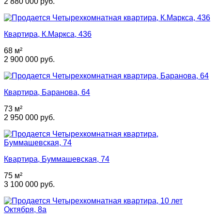
2 880 000 руб.
Квартира, К.Маркса, 436
68 м²
2 900 000 руб.
Квартира, Баранова, 64
73 м²
2 950 000 руб.
Квартира, Буммашевская, 74
75 м²
3 100 000 руб.