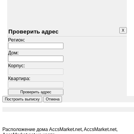
X
Проверить адрес
Регион:
Дом:
Корпус:
Квартира:
Расположение дома AccsMarket.net, AccsMarket.net,