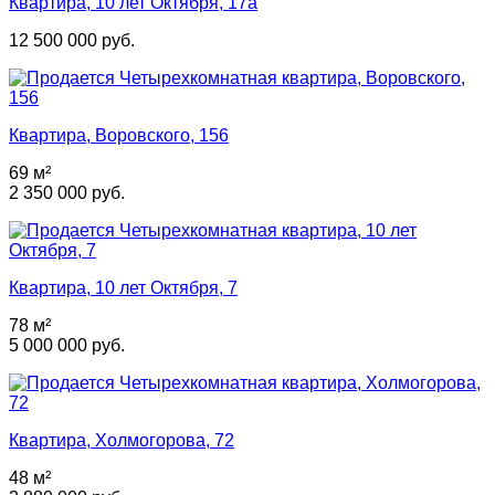
Квартира, 10 лет Октября, 17а
12 500 000 руб.
Квартира, Воровского, 156
69 м²
2 350 000 руб.
Квартира, 10 лет Октября, 7
78 м²
5 000 000 руб.
Квартира, Холмогорова, 72
48 м²