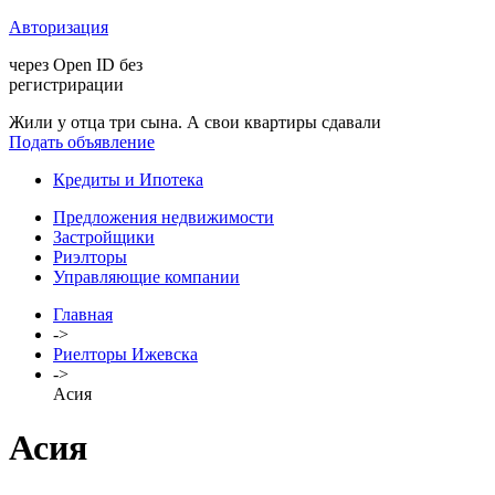
Авторизация
через Open ID без
регистрирации
Жили у отца три сына. А свои квартиры сдавали
Подать объявление
Кредиты и Ипотека
Предложения недвижимости
Застройщики
Риэлторы
Управляющие компании
Главная
->
Риелторы Ижевска
->
Асия
Асия