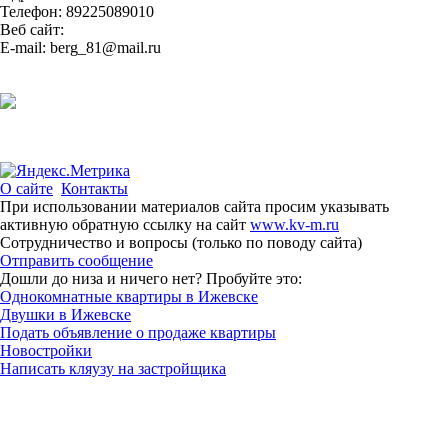
Телефон: 89225089010
Веб сайт:
E-mail: berg_81@mail.ru
О сайте
Контакты
При использовании материалов сайта просим указывать
активную обратную ссылку на сайт
www.kv-m.ru
Сотрудничество и вопросы (только по поводу сайта)
Отправить сообщение
Дошли до низа и ничего нет? Пробуйте это:
Однокомнатные квартиры в Ижевске
Двушки в Ижевске
Подать объявление о продаже квартиры
Новостройки
Написать кляузу на застройщика