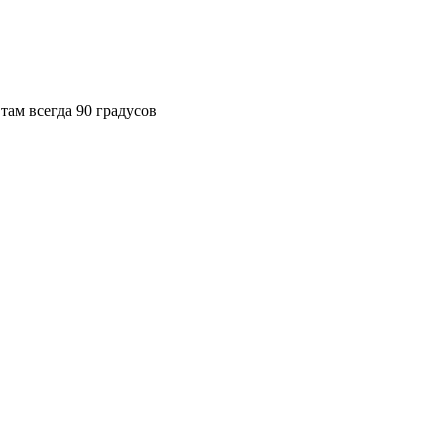
там всегда 90 градусов