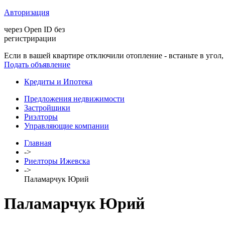
Авторизация
через Open ID без
регистрирации
Если в вашей квартире отключили отопление - встаньте в угол, 
Подать объявление
Кредиты и Ипотека
Предложения недвижимости
Застройщики
Риэлторы
Управляющие компании
Главная
->
Риелторы Ижевска
->
Паламарчук Юрий
Паламарчук Юрий