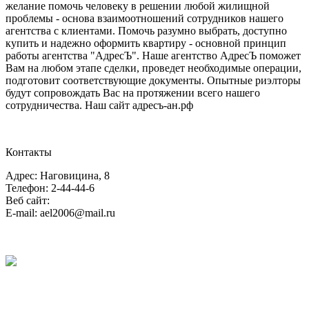
желание помочь человеку в решении любой жилищной
проблемы - основа взаимоотношений сотрудников нашего
агентства с клиентами. Помочь разумно выбрать, доступно
купить и надежно оформить квартиру - основной принцип
работы агентства "АдресЪ". Наше агентство АдресЪ поможет
Вам на любом этапе сделки, проведет необходимые операции,
подготовит соответствующие документы. Опытные риэлторы
будут сопровождать Вас на протяжении всего нашего
сотрудничества. Наш сайт адресъ-ан.рф
Контакты
Адрес: Наговицина, 8
Телефон: 2-44-44-6
Веб сайт:
E-mail: ael2006@mail.ru