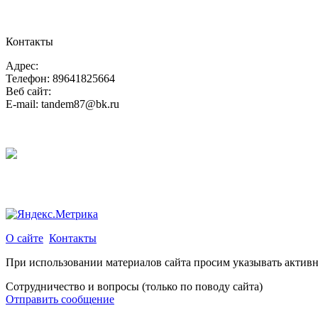
Контакты
Адрес:
Телефон: 89641825664
Веб сайт:
E-mail: tandem87@bk.ru
О сайте
Контакты
При использовании материалов сайта просим указывать актив
Сотрудничество и вопросы (только по поводу сайта)
Отправить сообщение