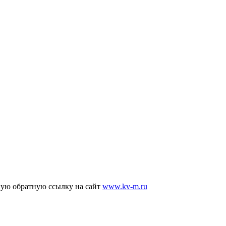
ную обратную ссылку на сайт
www.kv-m.ru