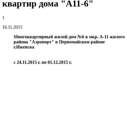
квартир дома "А11-6"
1
16.11.2015
Многоквартирный жилой дом №6 в мкр. А-11 жилого
района "Аэропорт" в Первомайском районе
г.Ижевска
с 24.11.2015 г. по 01.12.2015 г.