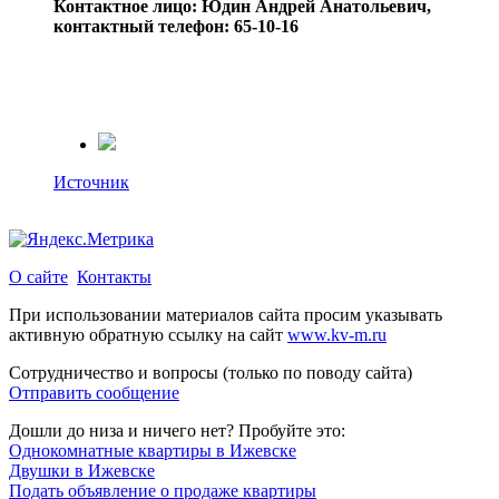
Контактное лицо: Юдин Андрей Анатольевич,
контактный телефон: 65-10-16
Источник
О сайте
Контакты
При использовании материалов сайта просим указывать
активную обратную ссылку на сайт
www.kv-m.ru
Сотрудничество и вопросы (только по поводу сайта)
Отправить сообщение
Дошли до низа и ничего нет? Пробуйте это:
Однокомнатные квартиры в Ижевске
Двушки в Ижевске
Подать объявление о продаже квартиры