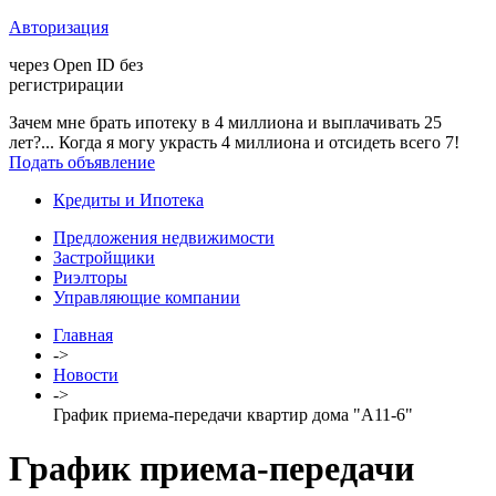
Авторизация
через Open ID без
регистрирации
Зачем мне брать ипотеку в 4 миллиона и выплачивать 25
лет?... Когда я могу украсть 4 миллиона и отсидеть всего 7!
Подать объявление
Кредиты и Ипотека
Предложения недвижимости
Застройщики
Риэлторы
Управляющие компании
Главная
->
Новости
->
График приема-передачи квартир дома "А11-6"
График приема-передачи