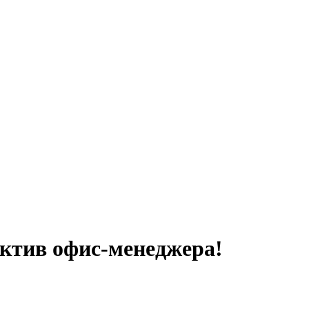
ктив офис-менеджера!