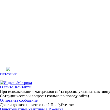
Источник
О сайте
Контакты
При использовании материалов сайта просим указывать активн
Сотрудничество и вопросы (только по поводу сайта)
Отправить сообщение
Дошли до низа и ничего нет? Пробуйте это:
Однокомнатные квартиры в Ижевске