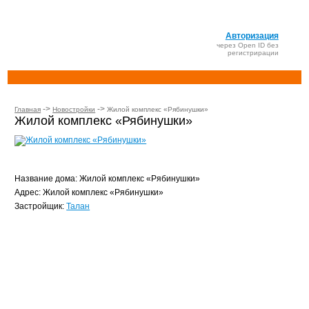
Авторизация
через Open ID без
регистрирации
->
->
Главная
Новостройки
Жилой комплекс «Рябинушки»
Жилой комплекс «Рябинушки»
Название дома: Жилой комплекс «Рябинушки»
Адрес: Жилой комплекс «Рябинушки»
Застройщик:
Талан